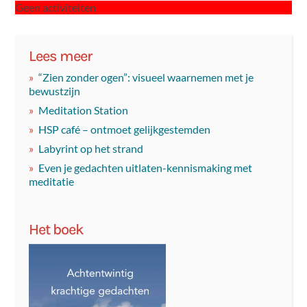
Geen activiteiten
Lees meer
“Zien zonder ogen”: visueel waarnemen met je
bewustzijn
Meditation Station
HSP café – ontmoet gelijkgestemden
Labyrint op het strand
Even je gedachten uitlaten-kennismaking met
meditatie
Het boek