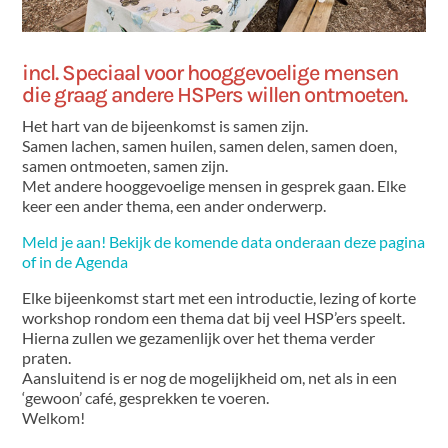
incl. Speciaal voor hooggevoelige mensen
die graag andere HSPers willen ontmoeten.
Het hart van de bijeenkomst is samen zijn.
Samen lachen, samen huilen, samen delen, samen doen,
samen ontmoeten, samen zijn.
Met andere hooggevoelige mensen in gesprek gaan. Elke
keer een ander thema, een ander onderwerp.
Meld je aan! Bekijk de komende data onderaan deze pagina
of in de Agenda
Elke bijeenkomst start met een introductie, lezing of korte
workshop rondom een thema dat bij veel HSP’ers speelt.
Hierna zullen we gezamenlijk over het thema verder
praten.
Aansluitend is er nog de mogelijkheid om, net als in een
‘gewoon’ café, gesprekken te voeren.
Welkom!