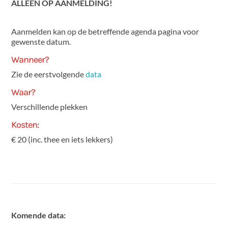
ALLEEN OP AANMELDING!
Aanmelden kan op de betreffende agenda pagina voor
gewenste datum.
Wanneer?
Zie de eerstvolgende
data
Waar?
Verschillende plekken
Kosten:
€ 20 (inc. thee en iets lekkers)
Komende data: