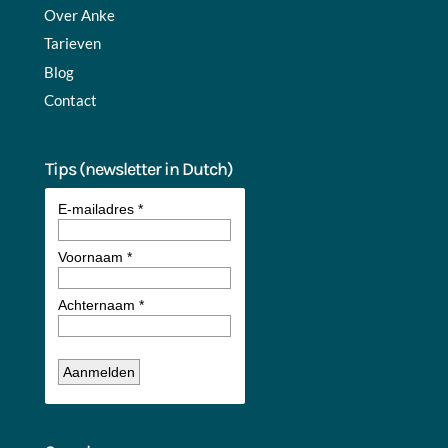
Over Anke
Tarieven
Blog
Contact
Tips (newsletter in Dutch)