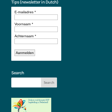
Tips (newsletter in Dutch)
Search