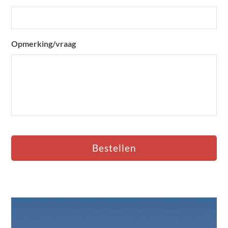
Opmerking/vraag