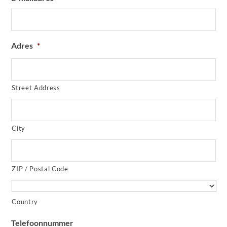
Adres
*
Street Address
City
ZIP / Postal Code
Country
Telefoonnummer