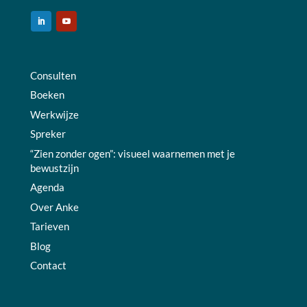
Consulten
Boeken
Werkwijze
Spreker
“Zien zonder ogen”: visueel waarnemen met je
bewustzijn
Agenda
Over Anke
Tarieven
Blog
Contact