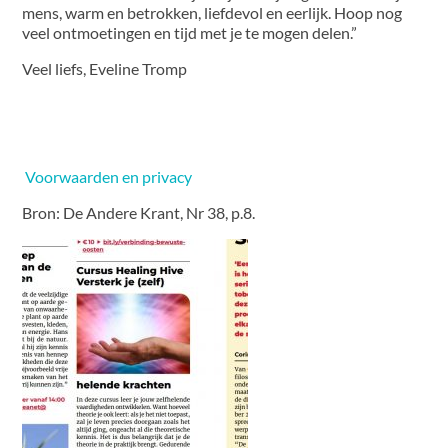
mens, warm en betrokken, liefdevol en eerlijk. Hoop nog
veel ontmoetingen en tijd met je te mogen delen.”
Veel liefs, Eveline Tromp
Voorwaarden en privacy
Bron: De Andere Krant, Nr 38, p.8.