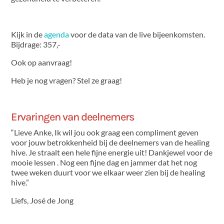
Kijk in de
agenda
voor de data van de live bijeenkomsten.
Bijdrage: 357,-
Ook op aanvraag!
Heb je nog vragen? Stel ze graag!
Ervaringen van deelnemers
“Lieve Anke, Ik wil jou ook graag een compliment geven
voor jouw betrokkenheid bij de deelnemers van de healing
hive. Je straalt een hele fijne energie uit! Dankjewel voor de
mooie lessen . Nog een fijne dag en jammer dat het nog
twee weken duurt voor we elkaar weer zien bij de healing
hive.”
Liefs, José de Jong