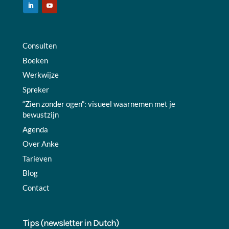
Consulten
Boeken
Werkwijze
Spreker
“Zien zonder ogen”: visueel waarnemen met je
bewustzijn
Agenda
Over Anke
Tarieven
Blog
Contact
Tips (newsletter in Dutch)