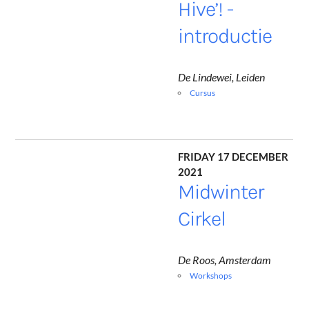
Hive’! -
introductie
De Lindewei, Leiden
Cursus
Friday 17 December
2021
Midwinter
Cirkel
De Roos, Amsterdam
Workshops