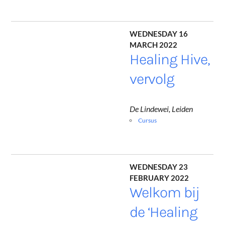
Wednesday 16
March 2022
Healing Hive,
vervolg
De Lindewei, Leiden
Cursus
Wednesday 23
February 2022
Welkom bij
de ‘Healing