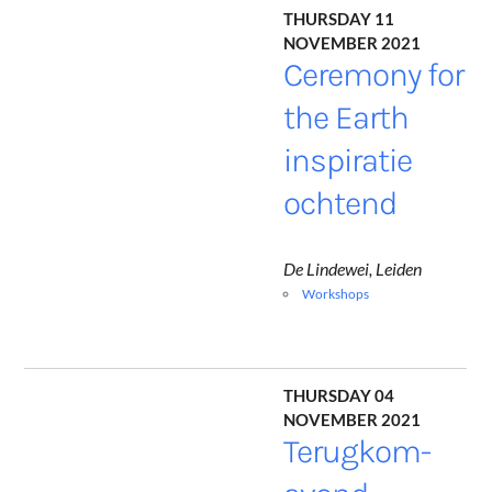
Thursday 11
November 2021
Ceremony for
the Earth
inspiratie
ochtend
De Lindewei, Leiden
Workshops
Thursday 04
November 2021
Terugkom-