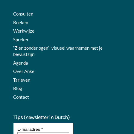
Consulten
Boeken
Werkwijze
Spreker
“Zien zonder ogen”: visueel waarnemen met je
bewustzijn
Agenda
Over Anke
Tarieven
Blog
Contact
Tips (newsletter in Dutch)