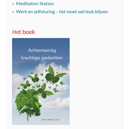
Meditation Station
Werk en zelfsturing – het moet wel leuk blijven
Het boek