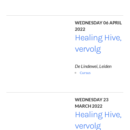
Wednesday 06 April
2022
Healing Hive,
vervolg
De Lindewei, Leiden
Cursus
Wednesday 23
March 2022
Healing Hive,
vervolg