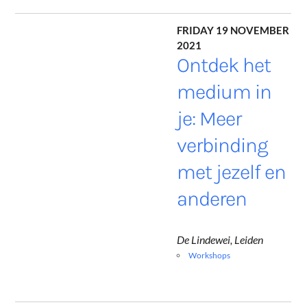
Friday 19 November
2021
Ontdek het
medium in
je: Meer
verbinding
met jezelf en
anderen
De Lindewei, Leiden
Workshops