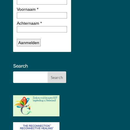
Search