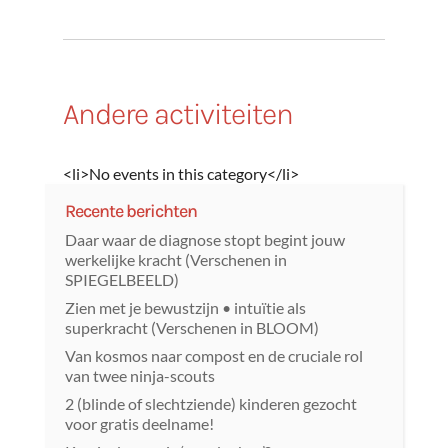
Andere activiteiten
<li>No events in this category</li>
Recente berichten
Daar waar de diagnose stopt begint jouw
werkelijke kracht (Verschenen in
SPIEGELBEELD)
Zien met je bewustzijn • intuïtie als
superkracht (Verschenen in BLOOM)
Van kosmos naar compost en de cruciale rol
van twee ninja-scouts
2 (blinde of slechtziende) kinderen gezocht
voor gratis deelname!