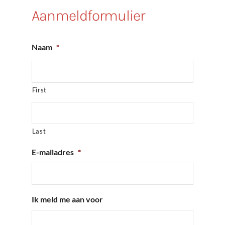
Aanmeldformulier
Naam
*
First
Last
E-mailadres
*
Ik meld me aan voor