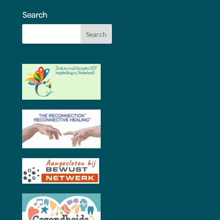
Search