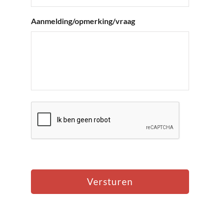
Aanmelding/opmerking/vraag