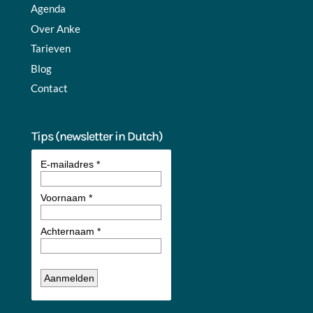
Agenda
Over Anke
Tarieven
Blog
Contact
Tips (newsletter in Dutch)