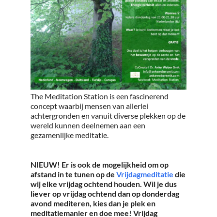
The Meditation Station is een fascinerend
concept waarbij mensen van allerlei
achtergronden en vanuit diverse plekken op de
wereld kunnen deelnemen aan een
gezamenlijke meditatie.
NIEUW! Er is ook de mogelijkheid om op
afstand in te tunen op de
Vrijdagmeditatie
die
wij elke vrijdag ochtend houden. Wil je dus
liever op vrijdag ochtend dan op donderdag
avond mediteren, kies dan je plek en
meditatiemanier en doe mee! Vrijdag