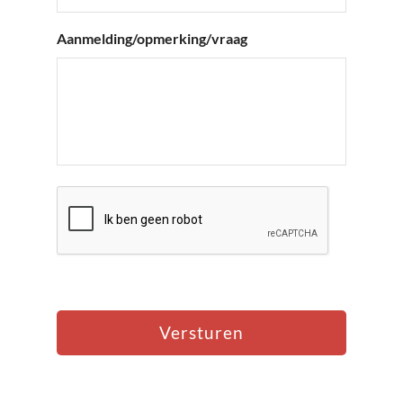
Aanmelding/opmerking/vraag