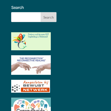
Search