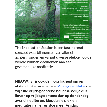
The Meditation Station is een fascinerend
concept waarbij mensen van allerlei
achtergronden en vanuit diverse plekken op de
wereld kunnen deelnemen aan een
gezamenlijke meditatie.
NIEUW! Er is ook de mogelijkheid om op
afstand in te tunen op de
Vrijdagmeditatie
die
wij elke vrijdag ochtend houden. Wil je dus
liever op vrijdag ochtend dan op donderdag
avond mediteren, kies dan je plek en
meditatiemanier en doe mee! Vrijdag