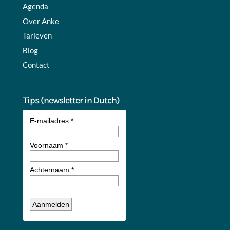
Agenda
Over Anke
Tarieven
Blog
Contact
Tips (newsletter in Dutch)