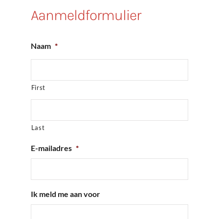
Aanmeldformulier
Naam
*
First
Last
E-mailadres
*
Ik meld me aan voor