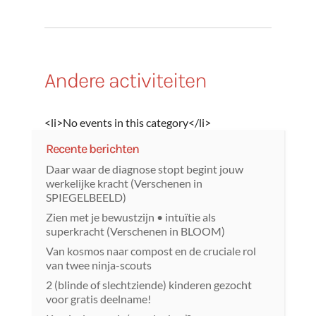
Andere activiteiten
<li>No events in this category</li>
Recente berichten
Daar waar de diagnose stopt begint jouw
werkelijke kracht (Verschenen in
SPIEGELBEELD)
Zien met je bewustzijn • intuïtie als
superkracht (Verschenen in BLOOM)
Van kosmos naar compost en de cruciale rol
van twee ninja-scouts
2 (blinde of slechtziende) kinderen gezocht
voor gratis deelname!