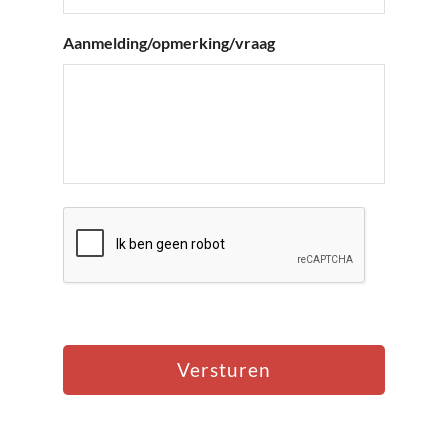
Aanmelding/opmerking/vraag