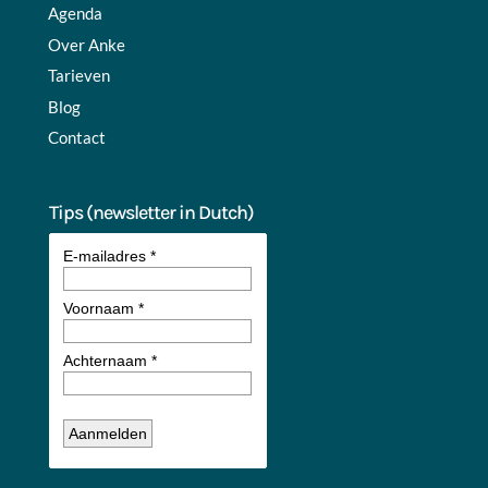
Agenda
Over Anke
Tarieven
Blog
Contact
Tips (newsletter in Dutch)