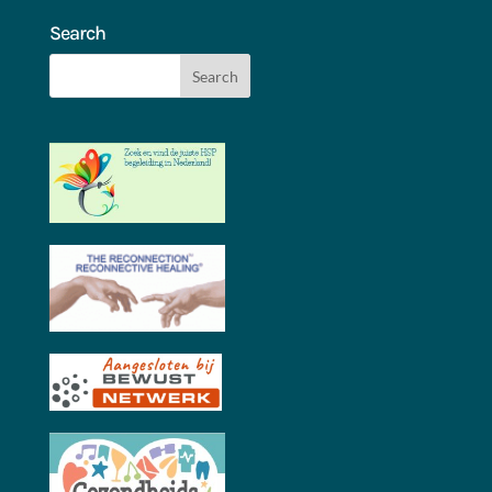
Search