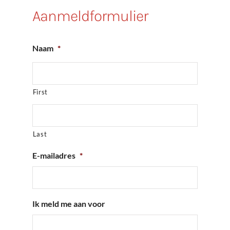
Aanmeldformulier
Naam
*
First
Last
E-mailadres
*
Ik meld me aan voor