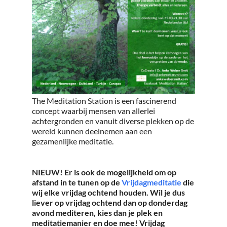
The Meditation Station is een fascinerend
concept waarbij mensen van allerlei
achtergronden en vanuit diverse plekken op de
wereld kunnen deelnemen aan een
gezamenlijke meditatie.
NIEUW! Er is ook de mogelijkheid om op
afstand in te tunen op de
Vrijdagmeditatie
die
wij elke vrijdag ochtend houden. Wil je dus
liever op vrijdag ochtend dan op donderdag
avond mediteren, kies dan je plek en
meditatiemanier en doe mee! Vrijdag