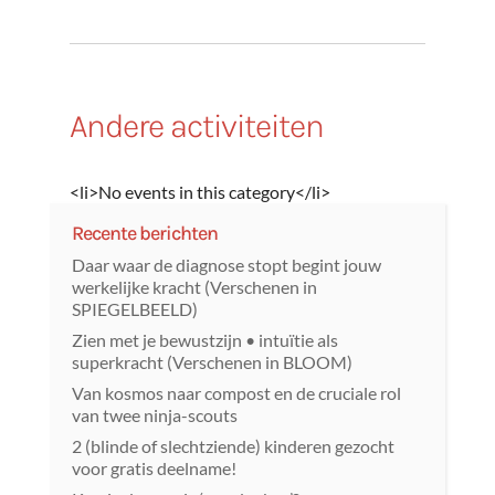
Andere activiteiten
<li>No events in this category</li>
Recente berichten
Daar waar de diagnose stopt begint jouw
werkelijke kracht (Verschenen in
SPIEGELBEELD)
Zien met je bewustzijn • intuïtie als
superkracht (Verschenen in BLOOM)
Van kosmos naar compost en de cruciale rol
van twee ninja-scouts
2 (blinde of slechtziende) kinderen gezocht
voor gratis deelname!