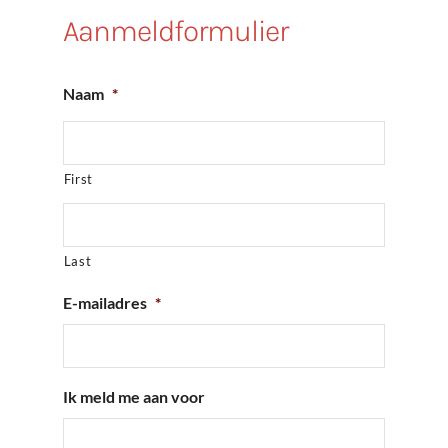
Aanmeldformulier
Naam
*
First
Last
E-mailadres
*
Ik meld me aan voor