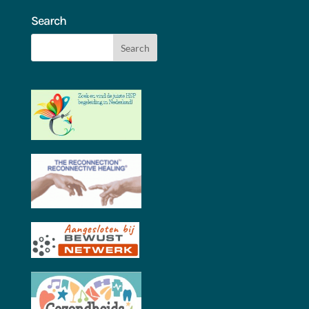
Search