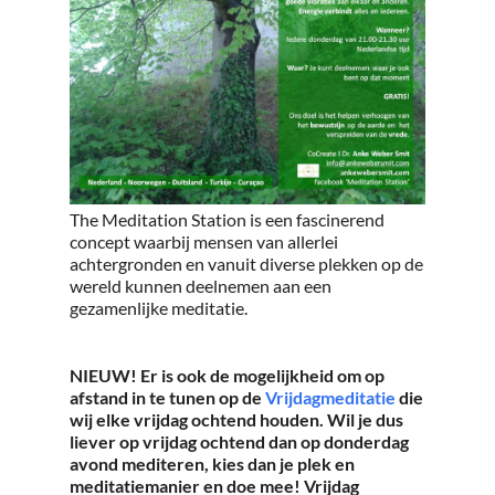
The Meditation Station is een fascinerend
concept waarbij mensen van allerlei
achtergronden en vanuit diverse plekken op de
wereld kunnen deelnemen aan een
gezamenlijke meditatie.
NIEUW! Er is ook de mogelijkheid om op
afstand in te tunen op de
Vrijdagmeditatie
die
wij elke vrijdag ochtend houden. Wil je dus
liever op vrijdag ochtend dan op donderdag
avond mediteren, kies dan je plek en
meditatiemanier en doe mee! Vrijdag