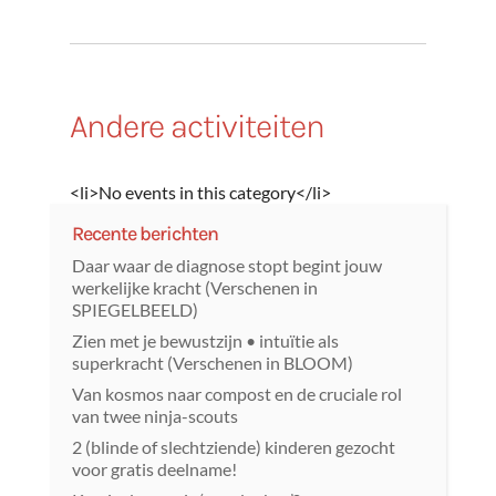
Andere activiteiten
<li>No events in this category</li>
Recente berichten
Daar waar de diagnose stopt begint jouw
werkelijke kracht (Verschenen in
SPIEGELBEELD)
Zien met je bewustzijn • intuïtie als
superkracht (Verschenen in BLOOM)
Van kosmos naar compost en de cruciale rol
van twee ninja-scouts
2 (blinde of slechtziende) kinderen gezocht
voor gratis deelname!