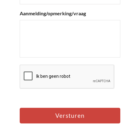
Aanmelding/opmerking/vraag