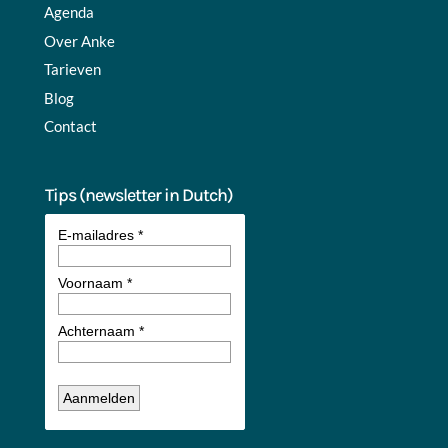
Agenda
Over Anke
Tarieven
Blog
Contact
Tips (newsletter in Dutch)