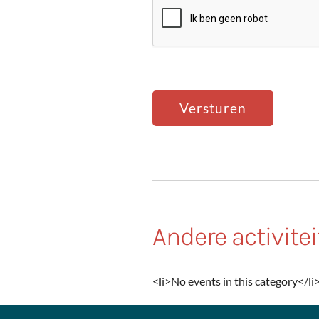
Andere activite
<li>No events in this category</li