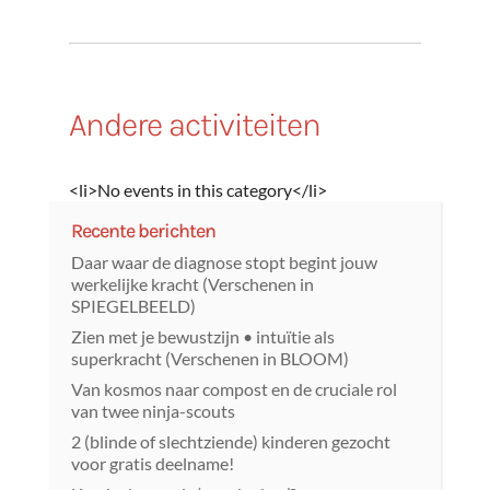
Andere activiteiten
<li>No events in this category</li>
Recente berichten
Daar waar de diagnose stopt begint jouw
werkelijke kracht (Verschenen in
SPIEGELBEELD)
Zien met je bewustzijn • intuïtie als
superkracht (Verschenen in BLOOM)
Van kosmos naar compost en de cruciale rol
van twee ninja-scouts
2 (blinde of slechtziende) kinderen gezocht
voor gratis deelname!