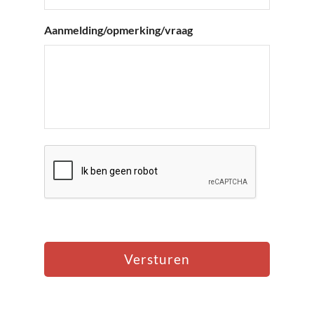
Aanmelding/opmerking/vraag