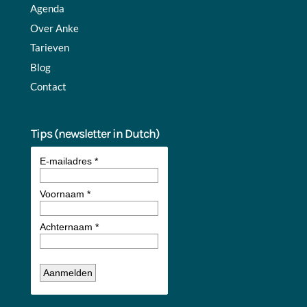
Agenda
Over Anke
Tarieven
Blog
Contact
Tips (newsletter in Dutch)