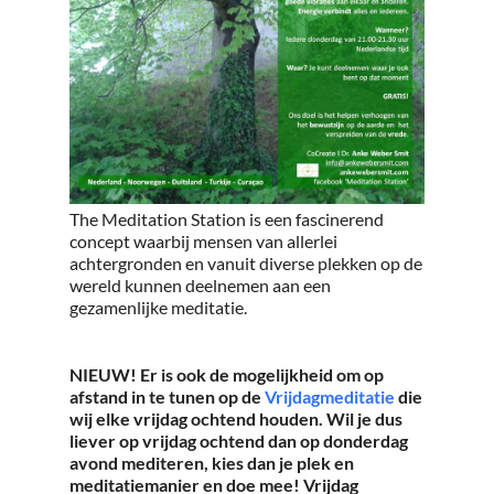
The Meditation Station is een fascinerend
concept waarbij mensen van allerlei
achtergronden en vanuit diverse plekken op de
wereld kunnen deelnemen aan een
gezamenlijke meditatie.
NIEUW! Er is ook de mogelijkheid om op
afstand in te tunen op de
Vrijdagmeditatie
die
wij elke vrijdag ochtend houden. Wil je dus
liever op vrijdag ochtend dan op donderdag
avond mediteren, kies dan je plek en
meditatiemanier en doe mee! Vrijdag