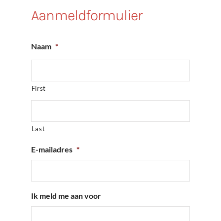
Aanmeldformulier
Naam
*
First
Last
E-mailadres
*
Ik meld me aan voor