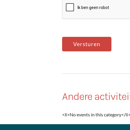
Andere activite
<li>No events in this category</li