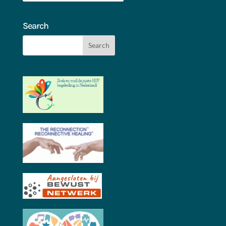
Search