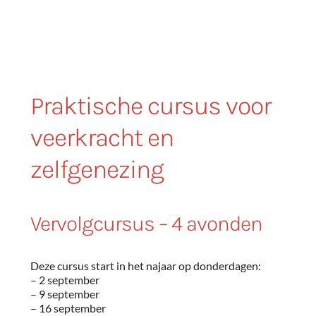
Praktische cursus voor
veerkracht en
zelfgenezing
Vervolgcursus – 4 avonden
Deze cursus start in het najaar op donderdagen:
– 2 september
– 9 september
– 16 september