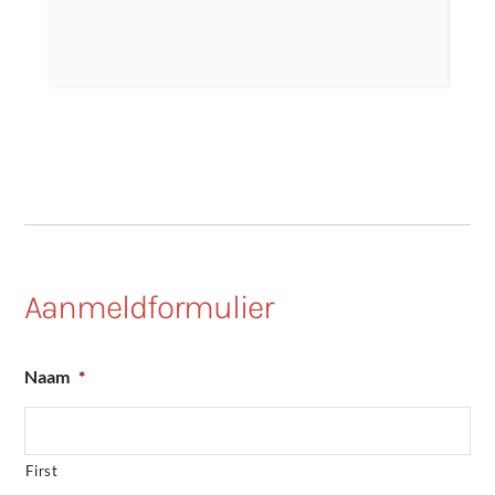
Aanmeldformulier
Naam
*
First