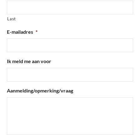
Last
E-mailadres
*
Ik meld me aan voor
Aanmelding/opmerking/vraag