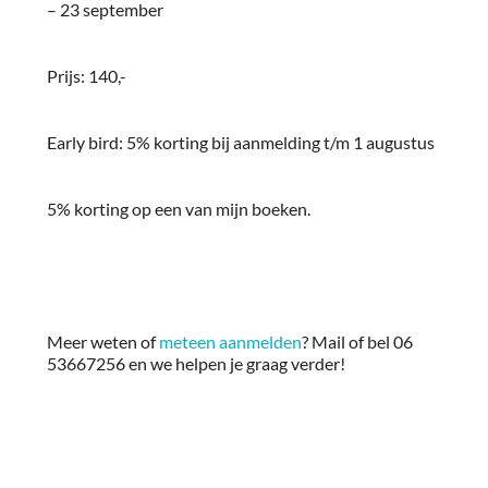
– 23 september
Prijs: 140,-
Early bird: 5% korting bij aanmelding t/m 1 augustus
5% korting op een van mijn boeken.
Meer weten of
meteen aanmelden
? Mail of bel 06
53667256 en we helpen je graag verder!