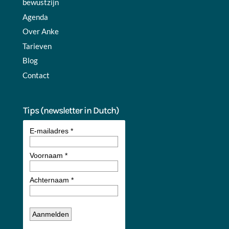
bewustzijn
Agenda
Over Anke
Tarieven
Blog
Contact
Tips (newsletter in Dutch)