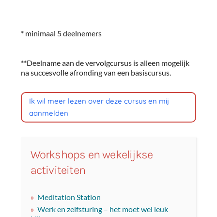
* minimaal 5 deelnemers
**Deelname aan de vervolgcursus is alleen mogelijk
na succesvolle afronding van een basiscursus.
Ik wil meer lezen over deze cursus en mij
aanmelden
Workshops en wekelijkse
activiteiten
Meditation Station
Werk en zelfsturing – het moet wel leuk