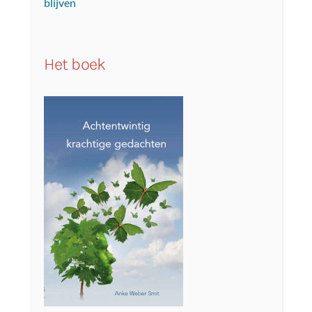
blijven
Het boek