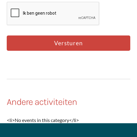
Andere activiteiten
<li>No events in this category</li>