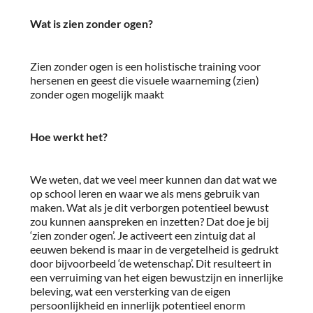
Wat is zien zonder ogen?
Zien zonder ogen is een holistische training voor
hersenen en geest die visuele waarneming (zien)
zonder ogen mogelijk maakt
Hoe werkt het?
We weten, dat we veel meer kunnen dan dat wat we
op school leren en waar we als mens gebruik van
maken. Wat als je dit verborgen potentieel bewust
zou kunnen aanspreken en inzetten? Dat doe je bij
‘zien zonder ogen’. Je activeert een zintuig dat al
eeuwen bekend is maar in de vergetelheid is gedrukt
door bijvoorbeeld ‘de wetenschap’. Dit resulteert in
een verruiming van het eigen bewustzijn en innerlijke
beleving, wat een versterking van de eigen
persoonlijkheid en innerlijk potentieel enorm