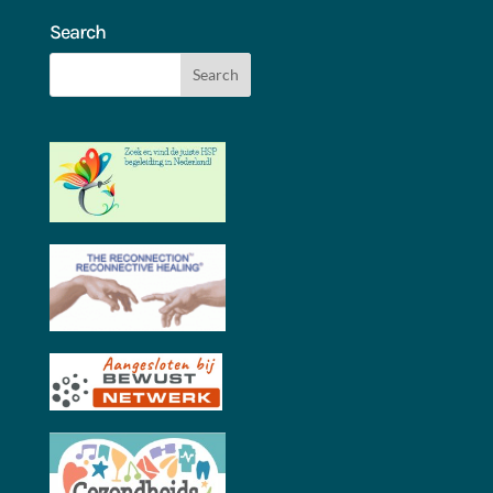
Search