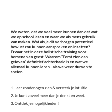
We weten, dat we veel meer kunnen dan dat wat
we op school leren en waar we als mens gebruik
van maken. Wat als je dit verborgen potentieel
bewust zou kunnen
aanspreken en inzetten?
Ervaar het in deze holistische training voor
hersenen en geest.
Waarom “Eerst zien dan
geloven” definitief achterhaald is en wat we
allemaal kunnen leren…als we weer durven te
spelen.
Leer zonder ogen zien & versterk je intuïtie!
Je kunt zoveel meer dan je denkt en weet.
Ontdek je mogelijkheden!