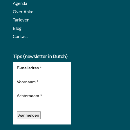
Agenda
Over Anke
Tarieven
Blog
Contact
Tips (newsletter in Dutch)