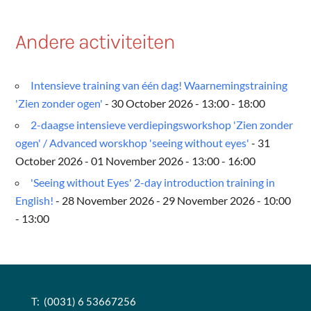
Andere activiteiten
Intensieve training van één dag! Waarnemingstraining
'Zien zonder ogen'
- 30 October 2026 - 13:00 - 18:00
2-daagse intensieve verdiepingsworkshop 'Zien zonder
ogen' / Advanced worskhop 'seeing without eyes'
- 31
October 2026 - 01 November 2026 - 13:00 - 16:00
'Seeing without Eyes' 2-day introduction training in
English!
- 28 November 2026 - 29 November 2026 - 10:00
- 13:00
T: (0031) 6 53667256