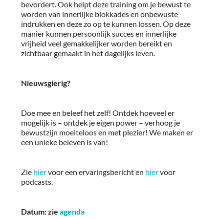
bevordert. Ook helpt deze training om je bewust te
worden van innerlijke blokkades en onbewuste
indrukken en deze zo op te kunnen lossen. Op deze
manier kunnen persoonlijk succes en innerlijke
vrijheid veel gemakkelijker worden bereikt en
zichtbaar gemaakt in het dagelijks leven.
Nieuwsgierig?
Doe mee en beleef het zelf! Ontdek hoeveel er
mogelijk is – ontdek je eigen power – verhoog je
bewustzijn moeiteloos en met plezier! We maken er
een unieke beleven is van!
Zie
hier
voor een ervaringsbericht en
hier
voor
podcasts.
Datum: zie
agenda