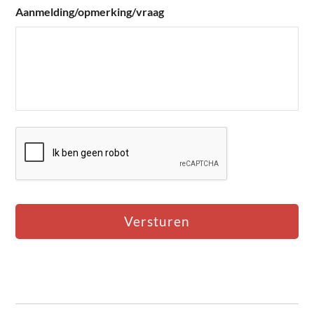
Aanmelding/opmerking/vraag