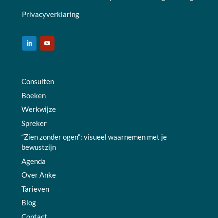
Privacyverklaring
Consulten
Boeken
Werkwijze
Spreker
“Zien zonder ogen”: visueel waarnemen met je
bewustzijn
Agenda
Over Anke
Tarieven
Blog
Contact