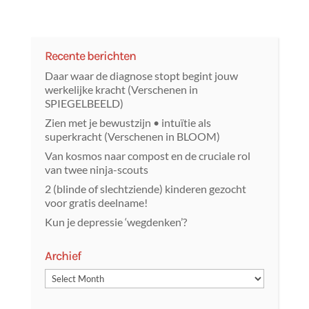
Recente berichten
Daar waar de diagnose stopt begint jouw
werkelijke kracht (Verschenen in
SPIEGELBEELD)
Zien met je bewustzijn • intuïtie als
superkracht (Verschenen in BLOOM)
Van kosmos naar compost en de cruciale rol
van twee ninja-scouts
2 (blinde of slechtziende) kinderen gezocht
voor gratis deelname!
Kun je depressie ‘wegdenken’?
Archief