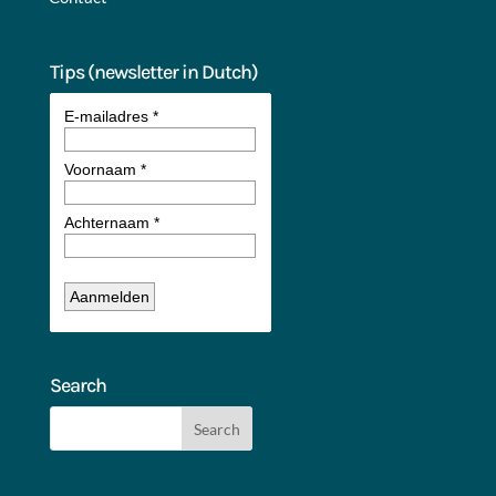
Tips (newsletter in Dutch)
Search