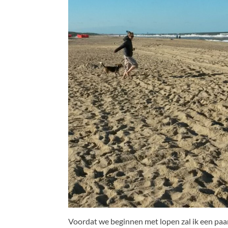
Voordat we beginnen met lopen zal ik een paa