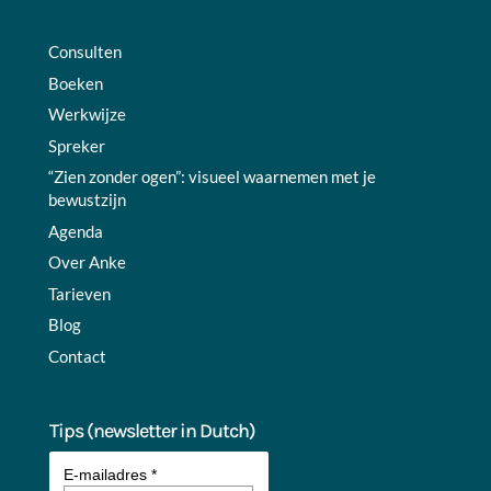
Consulten
Boeken
Werkwijze
Spreker
“Zien zonder ogen”: visueel waarnemen met je
bewustzijn
Agenda
Over Anke
Tarieven
Blog
Contact
Tips (newsletter in Dutch)