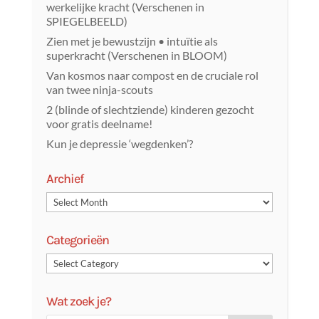
werkelijke kracht (Verschenen in
SPIEGELBEELD)
Zien met je bewustzijn • intuïtie als
superkracht (Verschenen in BLOOM)
Van kosmos naar compost en de cruciale rol
van twee ninja-scouts
2 (blinde of slechtziende) kinderen gezocht
voor gratis deelname!
Kun je depressie ‘wegdenken’?
Archief
Categorieën
Wat zoek je?