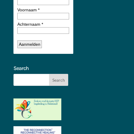
Search