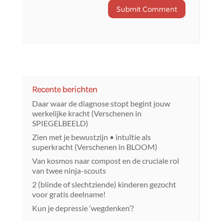
Recente berichten
Daar waar de diagnose stopt begint jouw
werkelijke kracht (Verschenen in
SPIEGELBEELD)
Zien met je bewustzijn • intuïtie als
superkracht (Verschenen in BLOOM)
Van kosmos naar compost en de cruciale rol
van twee ninja-scouts
2 (blinde of slechtziende) kinderen gezocht
voor gratis deelname!
Kun je depressie ‘wegdenken’?