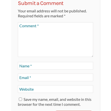
Submit a Comment
Your email address will not be published.
Required fields are marked
*
Save my name, email, and website in this
browser for the next time I comment.