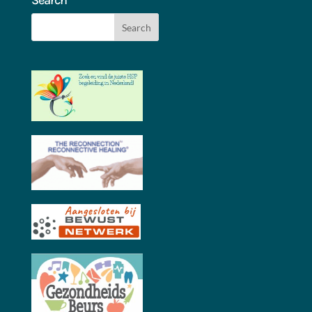
Search