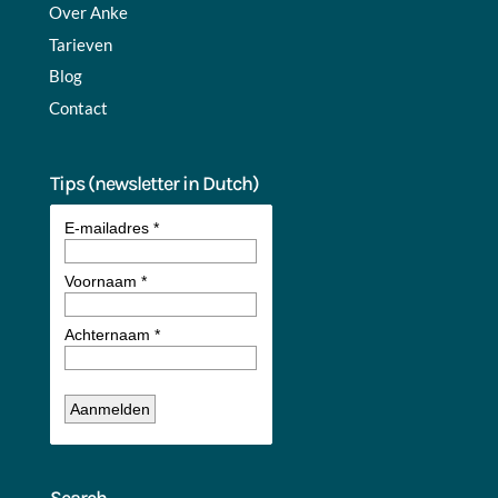
Over Anke
Tarieven
Blog
Contact
Tips (newsletter in Dutch)