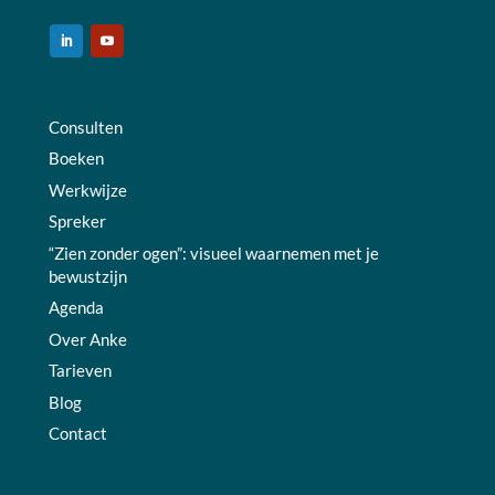
Consulten
Boeken
Werkwijze
Spreker
“Zien zonder ogen”: visueel waarnemen met je
bewustzijn
Agenda
Over Anke
Tarieven
Blog
Contact