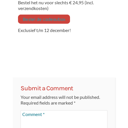
Bestel het nu voor slechts € 24,95 (incl.
verzendkosten)
Bestel de cadeaubox
Exclusief t/m 12 december!
Submit a Comment
Your email address will not be published.
Required fields are marked
*