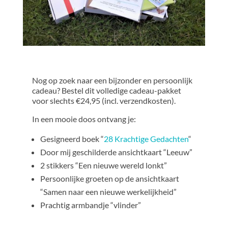
Nog op zoek naar een bijzonder en persoonlijk
cadeau? Bestel dit volledige cadeau-pakket
voor slechts €24,95 (incl. verzendkosten).
In een mooie doos ontvang je:
Gesigneerd boek “
28 Krachtige Gedachten
“
Door mij geschilderde ansichtkaart “Leeuw”
2 stikkers “Een nieuwe wereld lonkt”
Persoonlijke groeten op de ansichtkaart
“Samen naar een nieuwe werkelijkheid”
Prachtig armbandje “vlinder”