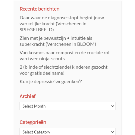
Recente berichten
Daar waar de diagnose stopt begint jouw
werkelijke kracht (Verschenen in
SPIEGELBEELD)
Zien met je bewustzijn • intuïtie als
superkracht (Verschenen in BLOOM)
Van kosmos naar compost en de cruciale rol
van twee ninja-scouts
2 (blinde of slechtziende) kinderen gezocht
voor gratis deelname!
Kun je depressie ‘wegdenken’?
Archief
Categorieën