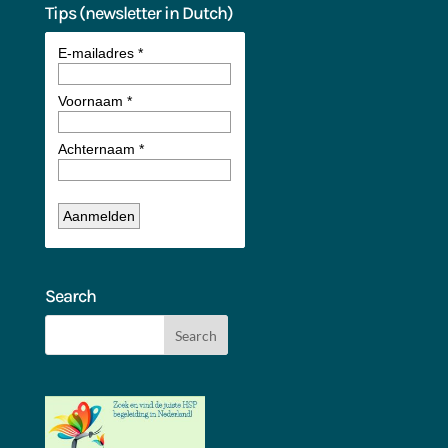
Tips (newsletter in Dutch)
Search