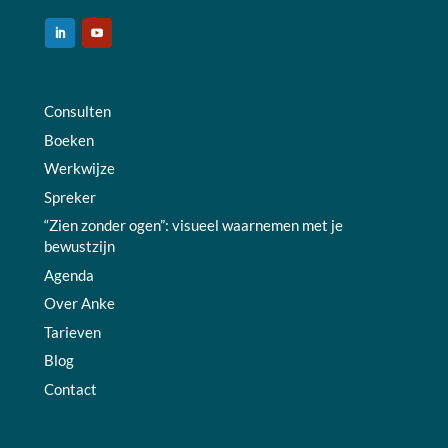
Consulten
Boeken
Werkwijze
Spreker
“Zien zonder ogen”: visueel waarnemen met je
bewustzijn
Agenda
Over Anke
Tarieven
Blog
Contact