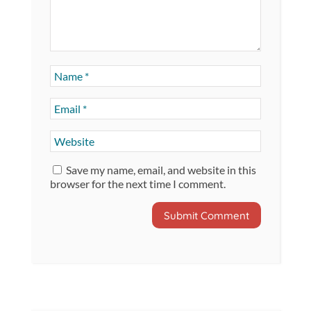
Save my name, email, and website in this
browser for the next time I comment.