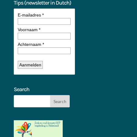
Tips (newsletter in Dutch)
Search