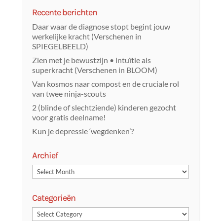
Recente berichten
Daar waar de diagnose stopt begint jouw
werkelijke kracht (Verschenen in
SPIEGELBEELD)
Zien met je bewustzijn • intuïtie als
superkracht (Verschenen in BLOOM)
Van kosmos naar compost en de cruciale rol
van twee ninja-scouts
2 (blinde of slechtziende) kinderen gezocht
voor gratis deelname!
Kun je depressie ‘wegdenken’?
Archief
Categorieën